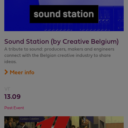
Sound Station (by Creative Belgium)
A tribute to sound: producers, makers and engineers
connect with the Belgian creative industry to share
ideas.
Meer info
vr
13.09
Past Event