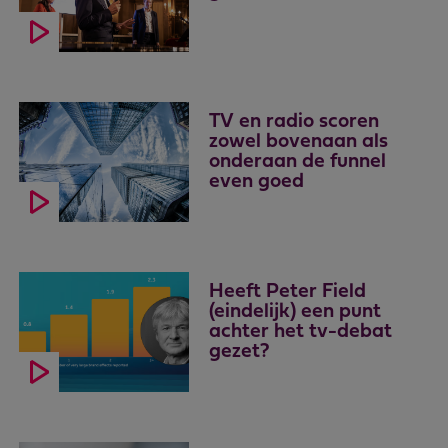
TV en radio scoren
zowel bovenaan als
onderaan de funnel
even goed
Heeft Peter Field
(eindelijk) een punt
achter het tv-debat
gezet?