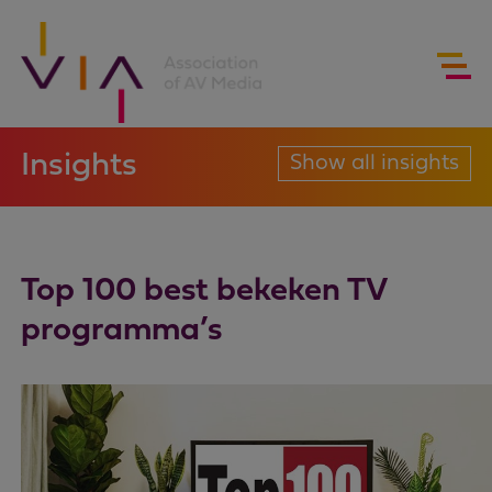
Insights
Show all insights
Top 100 best bekeken TV
programma’s