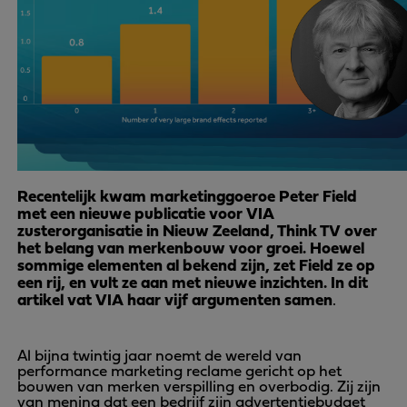
Recentelijk kwam marketinggoeroe Peter Field
met een nieuwe publicatie voor VIA
zusterorganisatie in Nieuw Zeeland, Think TV over
het belang van merkenbouw voor groei. Hoewel
sommige elementen al bekend zijn, zet Field ze op
een rij, en vult ze aan met nieuwe inzichten. In dit
artikel vat VIA haar vijf argumenten samen
.
Al bijna twintig jaar noemt de wereld van
performance marketing reclame gericht op het
bouwen van merken verspilling en overbodig. Zij zijn
van mening dat een bedrijf zijn advertentiebudget