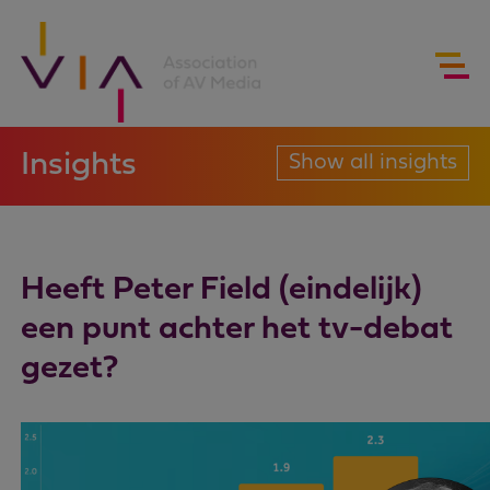
Insights
Show all insights
Heeft Peter Field (eindelijk)
een punt achter het tv-debat
gezet?