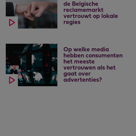
de Belgische
reclamemarkt
vertrouwt op lokale
regies
Op welke media
hebben consumenten
het meeste
vertrouwen als het
gaat over
advertenties?