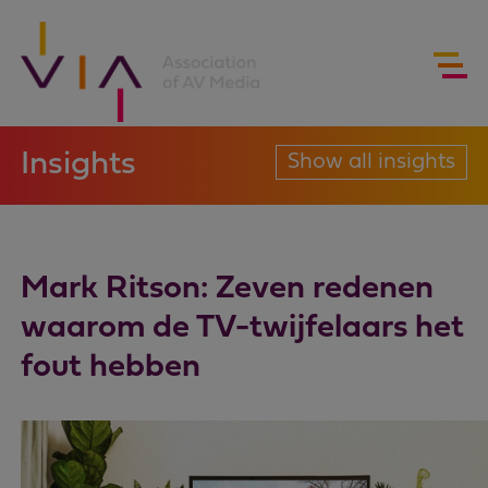
Insights
Show all insights
Mark Ritson: Zeven redenen
waarom de TV-twijfelaars het
fout hebben