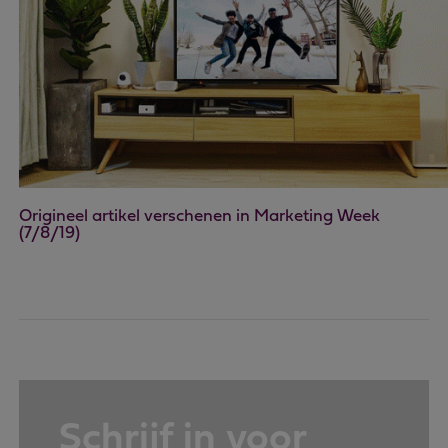
Origineel artikel verschenen in Marketing Week
(7/8/19)
Schrijf in voor