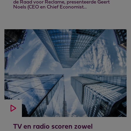
de Raad voor Reclame, presenteerde Geert
Noels (CEO en Chief Economist…
TV en radio scoren zowel