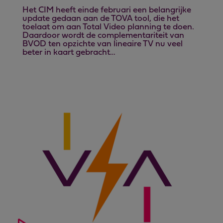
Het CIM heeft einde februari een belangrijke
update gedaan aan de TOVA tool, die het
toelaat om aan Total Video planning te doen.
Daardoor wordt de complementariteit van
BVOD ten opzichte van lineaire TV nu veel
beter in kaart gebracht…