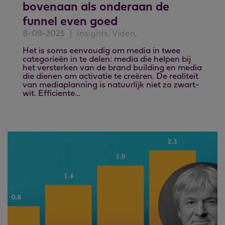
bovenaan als onderaan de
funnel even goed
8-09-2025
|
Insights, Video,
Het is soms eenvoudig om media in twee
categorieën in te delen: media die helpen bij
het versterken van de brand building en media
die dienen om activatie te creëren. De realiteit
van mediaplanning is natuurlijk niet zo zwart-
wit. Efficiente…