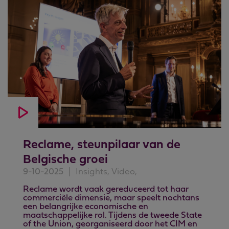
Reclame, steunpilaar van de
Belgische groei
9-10-2025
|
Insights, Video,
Reclame wordt vaak gereduceerd tot haar
commerciële dimensie, maar speelt nochtans
een belangrijke economische en
maatschappelijke rol. Tijdens de tweede State
of the Union, georganiseerd door het CIM en