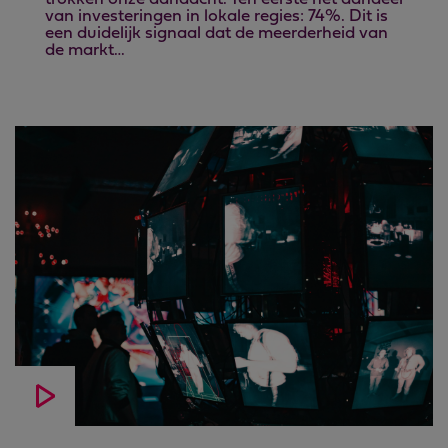
van investeringen in lokale regies: 74%. Dit is
een duidelijk signaal dat de meerderheid van
de markt…