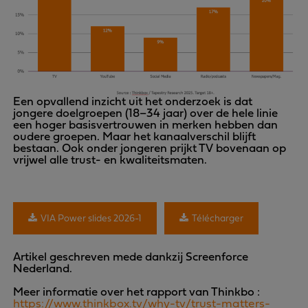
Een opvallend inzicht uit het onderzoek is dat
jongere doelgroepen (18–34 jaar) over de hele linie
een hoger basisvertrouwen in merken hebben dan
oudere groepen. Maar het kanaalverschil blijft
bestaan. Ook onder jongeren prijkt TV bovenaan op
vrijwel alle trust- en kwaliteitsmaten.
VIA Power slides 2026-1
Télécharger
Artikel geschreven mede dankzij Screenforce
Nederland.
Meer informatie over het rapport van Thinkbo :
https://www.thinkbox.tv/why-tv/trust-matters-