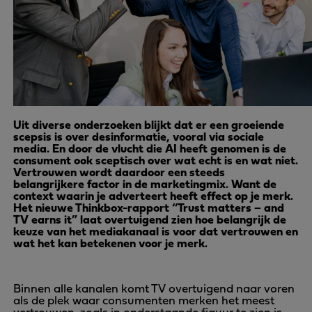
Uit diverse onderzoeken blijkt dat er een groeiende
scepsis is over desinformatie, vooral via sociale
media. En door de vlucht die AI heeft genomen is de
consument ook sceptisch over wat echt is en wat niet.
Vertrouwen wordt daardoor een steeds
belangrijkere factor in de marketingmix. Want de
context waarin je adverteert heeft effect op je merk.
Het nieuwe Thinkbox-rapport “Trust matters – and
TV earns it” laat overtuigend zien hoe belangrijk de
keuze van het mediakanaal is voor dat vertrouwen en
wat het kan betekenen voor je merk.
Binnen alle kanalen komt TV overtuigend naar voren
als de plek waar consumenten merken het meest